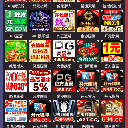
PG娱乐城
開元棋牌
威尼斯人
新濠天地
拉斯维加斯
PG直营
WC娱乐城
九五至尊
金沙国际
开元棋牌
威尼斯人
凤凰国际
大發娱乐
澳门新葡京
官方直营
636新葡
必发国际
金沙国际
开元官方
开元棋牌
新加坡娱乐
开元棋牌
澳门新葡京
PG娱乐
银河国际